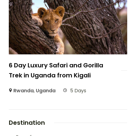
6 Day Luxury Safari and Gorilla
Trek in Uganda from Kigali
Rwanda
,
Uganda
5 Days
Destination