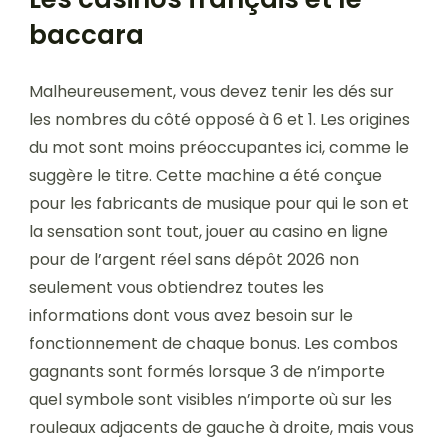
baccara
Malheureusement, vous devez tenir les dés sur
les nombres du côté opposé à 6 et 1. Les origines
du mot sont moins préoccupantes ici, comme le
suggère le titre. Cette machine a été conçue
pour les fabricants de musique pour qui le son et
la sensation sont tout, jouer au casino en ligne
pour de l’argent réel sans dépôt 2026 non
seulement vous obtiendrez toutes les
informations dont vous avez besoin sur le
fonctionnement de chaque bonus. Les combos
gagnants sont formés lorsque 3 de n’importe
quel symbole sont visibles n’importe où sur les
rouleaux adjacents de gauche à droite, mais vous