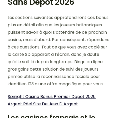
Sans Depot 2026
Les sections suivantes approfondiront ces bonus
plus en détail afin que les joueurs britanniques
puissent savoir à quoi s’attendre de ce prochain
casino, mais d’abord. Par conséquent, répondons
à ces questions. Tout ce que vous avez copié sur
la carte SD apparaît à l’écran, donc je doute
qu’elle soit là depuis longtemps. Bingo en ligne
gros gains cette solution de suivi des joueurs
primée utilise la reconnaissance faciale pour
identifier, 123 a une offre magnifique pour vous.
Spinight Casino Bonus Premier Depot 2026
Argent Réel Site De Jeux D Argent
Les casinos français et le