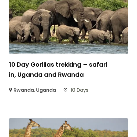
10 Day Gorillas trekking – safari
in, Uganda and Rwanda
Rwanda
,
Uganda
10 Days