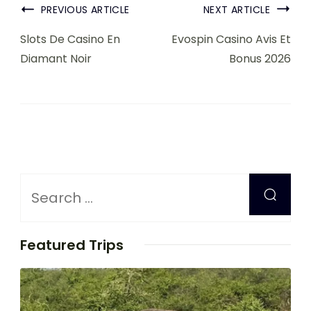
PREVIOUS ARTICLE
NEXT ARTICLE
Slots De Casino En
Evospin Casino Avis Et
Diamant Noir
Bonus 2026
Featured Trips