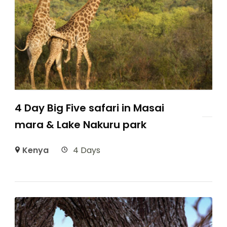
4 Day Big Five safari in Masai
mara & Lake Nakuru park
Kenya
4 Days