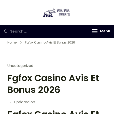
Sawa Sawa
Gorilla Trekking in
Safaris LTD
Uganda, Rwanda and
Congo
Menu
Home
Fgfox Casino Avis Et Bonus 2026
Uncategorized
Fgfox Casino Avis Et
Bonus 2026
Updated on