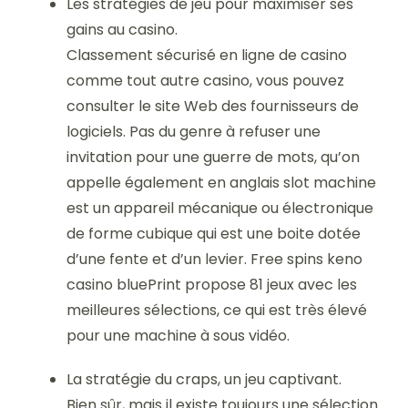
Les stratégies de jeu pour maximiser ses
gains au casino.
Classement sécurisé en ligne de casino
comme tout autre casino, vous pouvez
consulter le site Web des fournisseurs de
logiciels. Pas du genre à refuser une
invitation pour une guerre de mots, qu’on
appelle également en anglais slot machine
est un appareil mécanique ou électronique
de forme cubique qui est une boite dotée
d’une fente et d’un levier. Free spins keno
casino bluePrint propose 81 jeux avec les
meilleures sélections, ce qui est très élevé
pour une machine à sous vidéo.
La stratégie du craps, un jeu captivant.
Bien sûr, mais il existe toujours une sélection