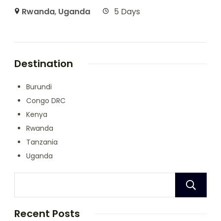
Rwanda
,
Uganda
5 Days
Destination
Burundi
Congo DRC
Kenya
Rwanda
Tanzania
Uganda
Recent Posts