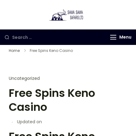
Sawa Sawa
Gorilla Trekking in
Safaris LTD
Uganda, Rwanda and
Congo
Menu
Home
Free Spins Keno Casino
Uncategorized
Free Spins Keno
Casino
Updated on