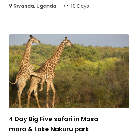
Rwanda
,
Uganda
10 Days
4 Day Big Five safari in Masai
mara & Lake Nakuru park