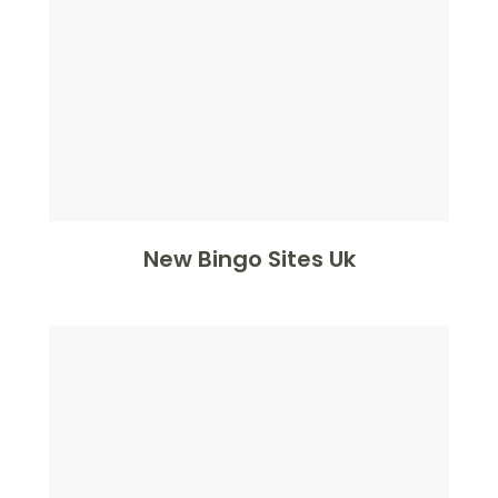
New Bingo Sites Uk