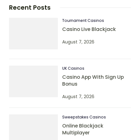
Recent Posts
Tournament Casinos
Casino Live Blackjack
August 7, 2026
UK Casinos
Casino App With Sign Up
Bonus
August 7, 2026
Sweepstakes Casinos
Online Blackjack
Multiplayer