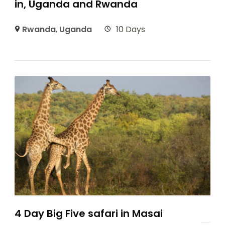
in, Uganda and Rwanda
Rwanda
,
Uganda
10 Days
4 Day Big Five safari in Masai