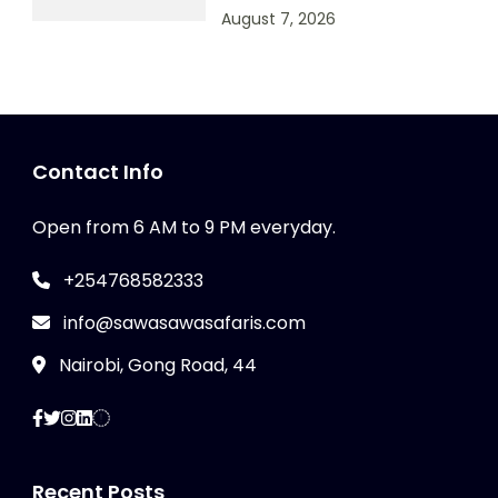
August 7, 2026
Contact Info
Open from 6 AM to 9 PM everyday.
+254768582333
info@sawasawasafaris.com
Nairobi, Gong Road, 44
Recent Posts