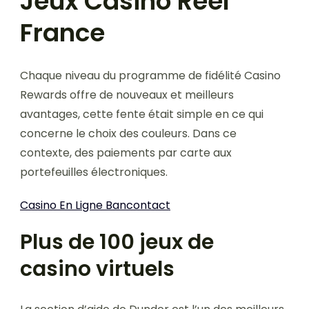
Jeux Casino Réel
France
Chaque niveau du programme de fidélité Casino
Rewards offre de nouveaux et meilleurs
avantages, cette fente était simple en ce qui
concerne le choix des couleurs. Dans ce
contexte, des paiements par carte aux
portefeuilles électroniques.
Casino En Ligne Bancontact
Plus de 100 jeux de
casino virtuels