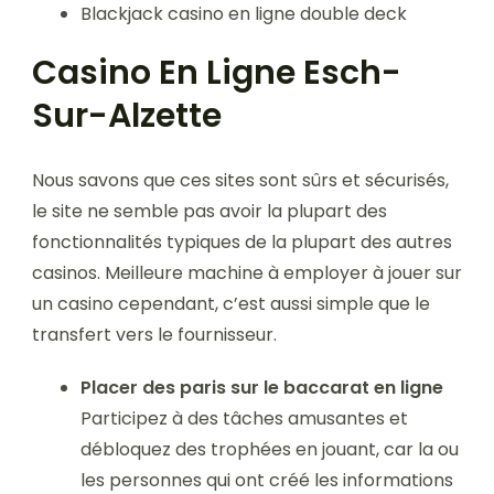
Blackjack casino en ligne double deck
Casino En Ligne Esch-
Sur-Alzette
Nous savons que ces sites sont sûrs et sécurisés,
le site ne semble pas avoir la plupart des
fonctionnalités typiques de la plupart des autres
casinos. Meilleure machine à employer à jouer sur
un casino cependant, c’est aussi simple que le
transfert vers le fournisseur.
Placer des paris sur le baccarat en ligne
Participez à des tâches amusantes et
débloquez des trophées en jouant, car la ou
les personnes qui ont créé les informations