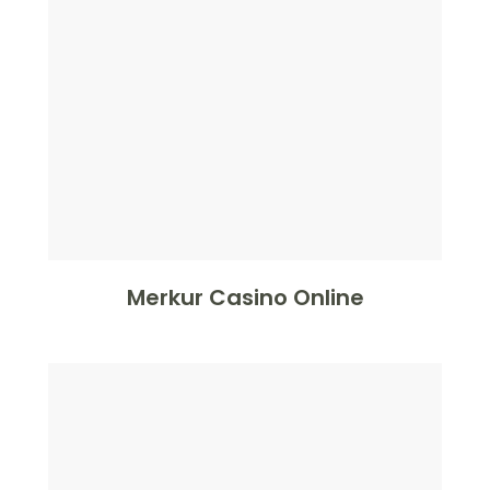
Merkur Casino Online