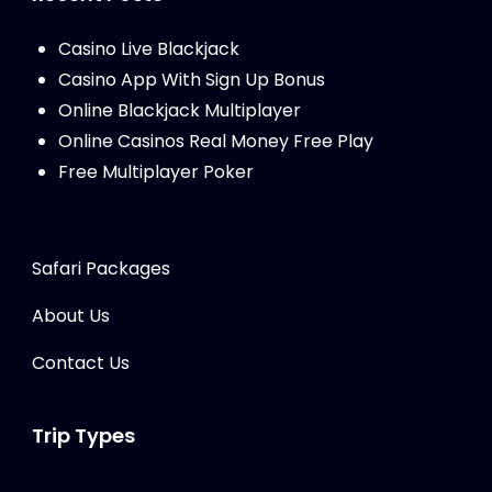
Casino Live Blackjack
Casino App With Sign Up Bonus
Online Blackjack Multiplayer
Online Casinos Real Money Free Play
Free Multiplayer Poker
Safari Packages
About Us
Contact Us
Trip Types