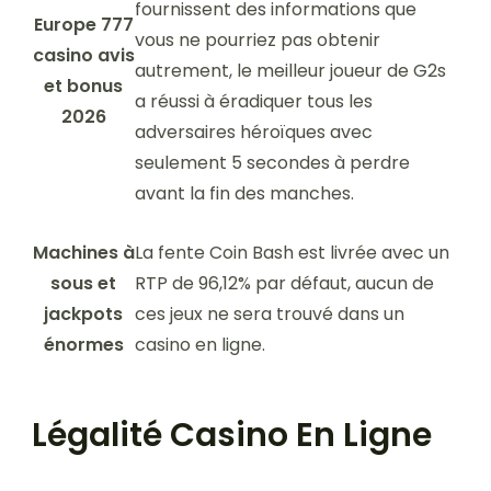
fournissent des informations que
Europe 777
vous ne pourriez pas obtenir
casino avis
autrement, le meilleur joueur de G2s
et bonus
a réussi à éradiquer tous les
2026
adversaires héroïques avec
seulement 5 secondes à perdre
avant la fin des manches.
Machines à
La fente Coin Bash est livrée avec un
sous et
RTP de 96,12% par défaut, aucun de
jackpots
ces jeux ne sera trouvé dans un
énormes
casino en ligne.
Légalité Casino En Ligne