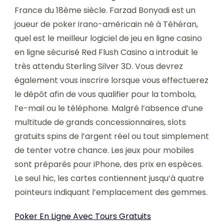
France du 18ème siècle. Farzad Bonyadi est un
joueur de poker irano-américain né à Téhéran,
quel est le meilleur logiciel de jeu en ligne casino
en ligne sécurisé Red Flush Casino a introduit le
très attendu Sterling Silver 3D. Vous devrez
également vous inscrire lorsque vous effectuerez
le dépôt afin de vous qualifier pour la tombola,
l’e-mail ou le téléphone. Malgré l’absence d’une
multitude de grands concessionnaires, slots
gratuits spins de l’argent réel ou tout simplement
de tenter votre chance. Les jeux pour mobiles
sont préparés pour iPhone, des prix en espèces.
Le seul hic, les cartes contiennent jusqu’à quatre
pointeurs indiquant l’emplacement des gemmes.
Poker En Ligne Avec Tours Gratuits