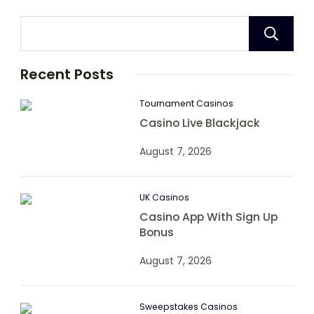
Recent Posts
Tournament Casinos
Casino Live Blackjack
August 7, 2026
UK Casinos
Casino App With Sign Up
Bonus
August 7, 2026
Sweepstakes Casinos