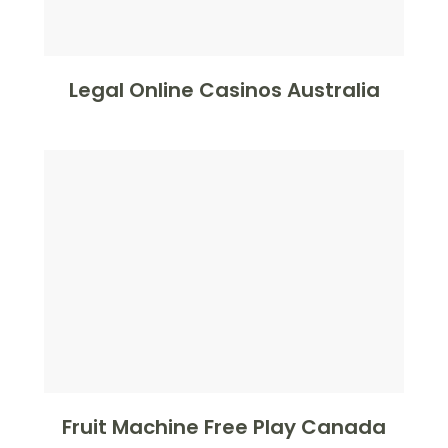
Legal Online Casinos Australia
Fruit Machine Free Play Canada