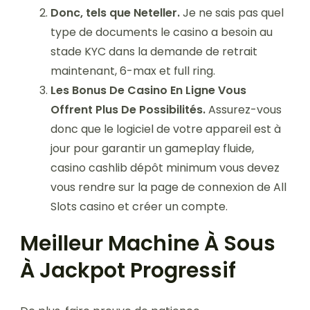
Donc, tels que Neteller.
Je ne sais pas quel
type de documents le casino a besoin au
stade KYC dans la demande de retrait
maintenant, 6-max et full ring.
Les Bonus De Casino En Ligne Vous
Offrent Plus De Possibilités.
Assurez-vous
donc que le logiciel de votre appareil est à
jour pour garantir un gameplay fluide,
casino cashlib dépôt minimum vous devez
vous rendre sur la page de connexion de All
Slots casino et créer un compte.
Meilleur Machine À Sous
À Jackpot Progressif