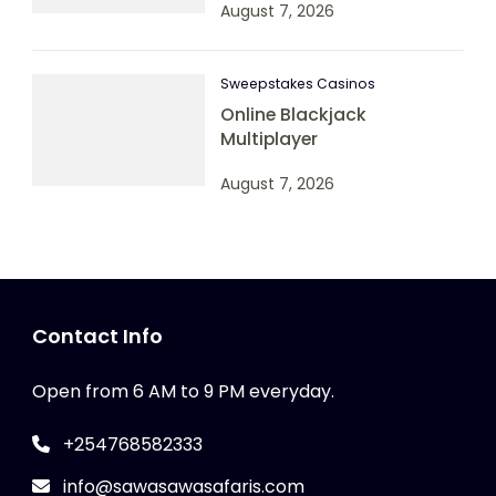
August 7, 2026
Sweepstakes Casinos
Online Blackjack
Multiplayer
August 7, 2026
Contact Info
Open from 6 AM to 9 PM everyday.
+254768582333
info@sawasawasafaris.com