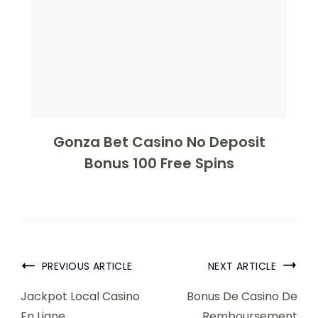
Gonza Bet Casino No Deposit
Bonus 100 Free Spins
PREVIOUS ARTICLE
NEXT ARTICLE
Jackpot Local Casino
Bonus De Casino De
En Ligne
Remboursement