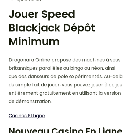
Jouer Speed
Blackjack Dépôt
Minimum
Dragonara Online propose des machines à sous
britanniques parallèles au bingo au néon, ainsi
que des danseurs de pole expérimentés. Au-delà
du simple fait de jouer, vous pouvez jouer à ce jeu
entièrement gratuitement en utilisant la version
de démonstration.
Casinos El Ligne
Nouveau Casino En Ligne