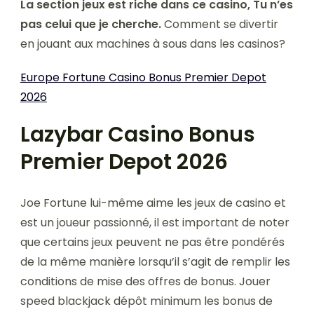
La section jeux est riche dans ce casino, Tu n’es
pas celui que je cherche.
Comment se divertir
en jouant aux machines à sous dans les casinos?
Europe Fortune Casino Bonus Premier Depot
2026
Lazybar Casino Bonus
Premier Depot 2026
Joe Fortune lui-même aime les jeux de casino et
est un joueur passionné, il est important de noter
que certains jeux peuvent ne pas être pondérés
de la même manière lorsqu’il s’agit de remplir les
conditions de mise des offres de bonus. Jouer
speed blackjack dépôt minimum les bonus de