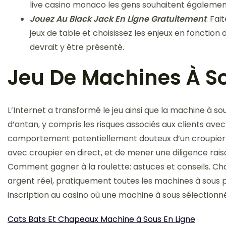
live casino monaco les gens souhaitent également
Jouez Au Black Jack En Ligne Gratuitement
: Fai
jeux de table et choisissez les enjeux en fonction d
devrait y être présenté.
Jeu De Machines À So
L’Internet a transformé le jeu ainsi que la machine à so
d’antan, y compris les risques associés aux clients avec l
comportement potentiellement douteux d’un croupier 
avec croupier en direct, et de mener une diligence rais
Comment gagner à la roulette: astuces et conseils. Ch
argent réel, pratiquement toutes les machines à sous pr
inscription au casino où une machine à sous sélection
Cats Bats Et Chapeaux Machine à Sous En Ligne