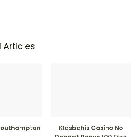
 Articles
 Southampton
Klasbahis Casino No
Deposit Bonus 100 Free