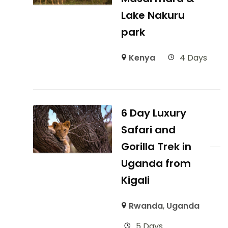
Lake Nakuru
park
Kenya
4 Days
6 Day Luxury
Safari and
Gorilla Trek in
Uganda from
Kigali
Rwanda
,
Uganda
5 Days