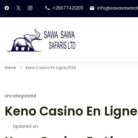
+256774212011
info@sawasawasaf
Sawa Sawa Safaris
Gorilla Trekking in Uga
Home
Keno Casino En Ligne 2026
Uncategorized
Keno Casino En Ligne
Updated on