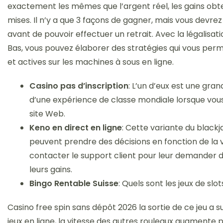
exactement les mêmes que l’argent réel, les gains obte
mises. Il n’y a que 3 façons de gagner, mais vous devrez 
avant de pouvoir effectuer un retrait. Avec la légalisat
Bas, vous pouvez élaborer des stratégies qui vous per
et actives sur les machines à sous en ligne.
Casino pas d’inscription
: L’un d’eux est une gran
d’une expérience de classe mondiale lorsque vous
site Web.
Keno en direct en ligne
: Cette variante du blackj
peuvent prendre des décisions en fonction de la v
contacter le support client pour leur demander de
leurs gains.
Bingo Rentable Suisse
: Quels sont les jeux de slo
Casino free spin sans dépôt 2026 la sortie de ce jeu a s
jeux en ligne, la vitesse des autres rouleaux augmente 