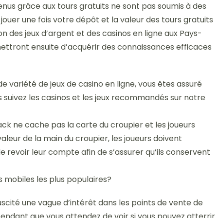
nus grâce aux tours gratuits ne sont pas soumis à des
jouer une fois votre dépôt et la valeur des tours gratuits
ion des jeux d’argent et des casinos en ligne aux Pays-
mettront ensuite d’acquérir des connaissances efficaces
de variété de jeux de casino en ligne, vous êtes assuré
 suivez les casinos et les jeux recommandés sur notre
ack ne cache pas la carte du croupier et les joueurs
aleur de la main du croupier, les joueurs doivent
 revoir leur compte afin de s’assurer qu’ils conservent
ts mobiles les plus populaires?
uscité une vague d’intérêt dans les points de vente de
pendant que vous attendez de voir si vous pouvez atterrir