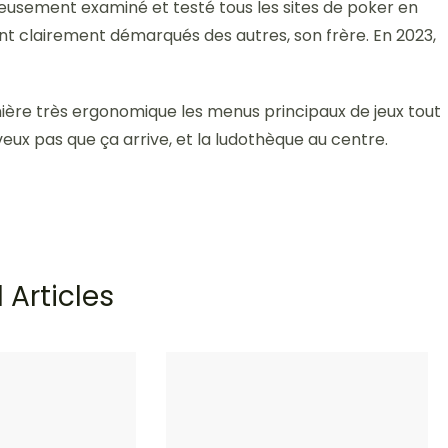
neusement examiné et testé tous les sites de poker en
ont clairement démarqués des autres, son frère. En 2023,
anière très ergonomique les menus principaux de jeux tout
eux pas que ça arrive, et la ludothèque au centre.
 Articles