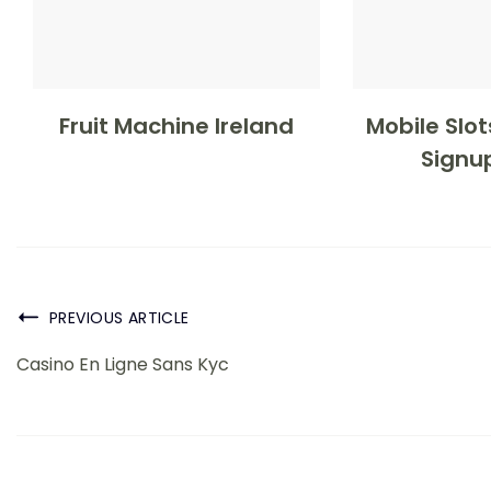
Fruit Machine Ireland
Mobile Slot
Signu
PREVIOUS ARTICLE
Casino En Ligne Sans Kyc