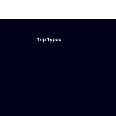
Trip Types