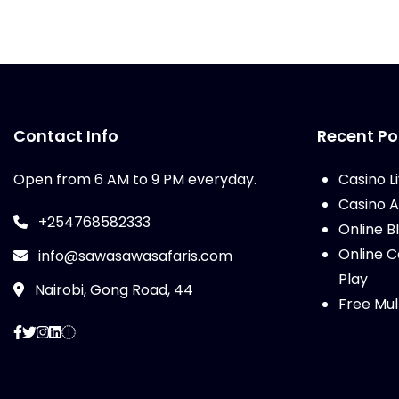
Contact Info
Recent Po
Open from 6 AM to 9 PM everyday.
Casino L
Casino A
+254768582333
Online B
Online C
info@sawasawasafaris.com
Play
Nairobi, Gong Road, 44
Free Mul