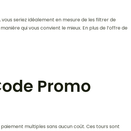
, vous seriez idéalement en mesure de les filtrer de
 manière qui vous convient le mieux. En plus de l’offre de
Code Promo
e paiement multiples sans aucun coût. Ces tours sont