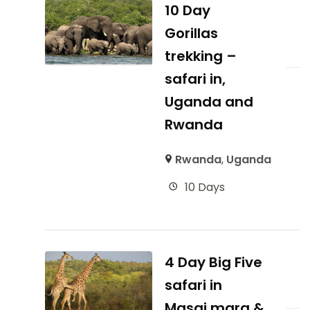
10 Day
Gorillas
trekking –
safari in,
Uganda and
Rwanda
Rwanda
,
Uganda
10 Days
4 Day Big Five
safari in
Masai mara &