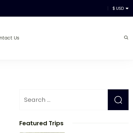
$ USD
ntact Us
Featured Trips