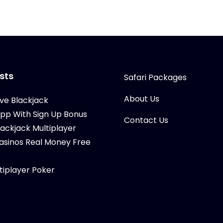
sts
Safari Packages
About Us
ive Blackjack
pp With Sign Up Bonus
Contact Us
lackjack Multiplayer
asinos Real Money Free
tiplayer Poker