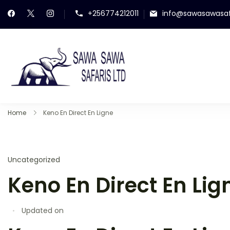
+256774212011
info@sawasawasaf
Sawa Sawa Safaris
Gorilla Trekking in Uga
Home
Keno En Direct En Ligne
Uncategorized
Keno En Direct En Lig
Updated on