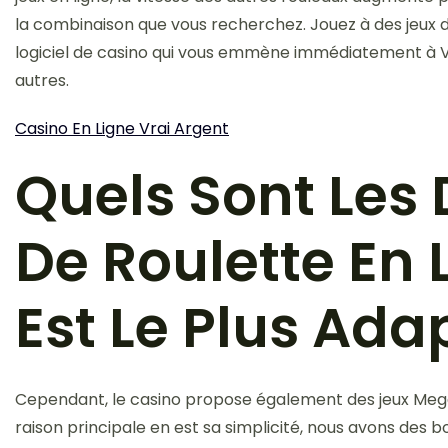
la combinaison que vous recherchez. Jouez à des jeux d
logiciel de casino qui vous emmène immédiatement à Veg
autres.
Casino En Ligne Vrai Argent
Quels Sont Les 
De Roulette En 
Est Le Plus Ada
Cependant, le casino propose également des jeux Mega
raison principale en est sa simplicité, nous avons de