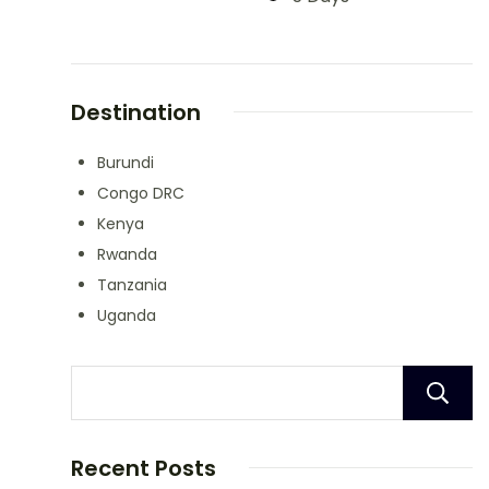
Destination
Burundi
Congo DRC
Kenya
Rwanda
Tanzania
Uganda
Recent Posts