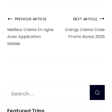
PREVIOUS ARTICLE
NEXT ARTICLE
Meilleur Casino En Ligne
Energy Casino Code
Avec Application
Promo Bonus 2026
Mobile
Featured Trips