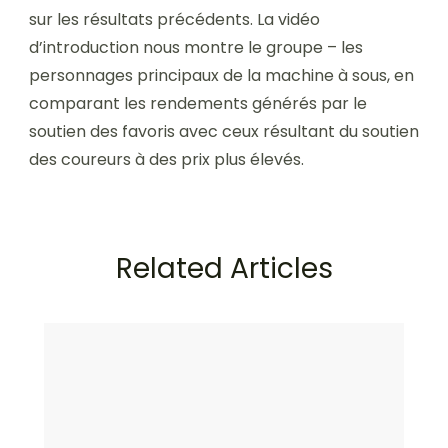
sur les résultats précédents. La vidéo
d’introduction nous montre le groupe – les
personnages principaux de la machine à sous, en
comparant les rendements générés par le
soutien des favoris avec ceux résultant du soutien
des coureurs à des prix plus élevés.
Related Articles