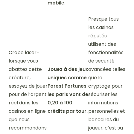
mobile.
Presque tous
les casinos
réputés
utilisent des
Crabe laser-
fonctionnalités
lorsque vous
de sécurité
abattez cette
Jouez à des jeux
avancées telles
créature,
uniques comme
que le
essayez de jouer
Forest Fortunes,
cryptage pour
pour de l’argent
les paris vont de
sécuriser les
réel dans les
0,20 à 100
informations
casinos en ligne
crédits par tour.
personnelles et
que nous
bancaires du
recommandons.
joueur, c’est sa