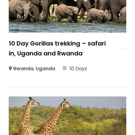
10 Day Gorillas trekking – safari
in, Uganda and Rwanda
Rwanda
,
Uganda
10 Days