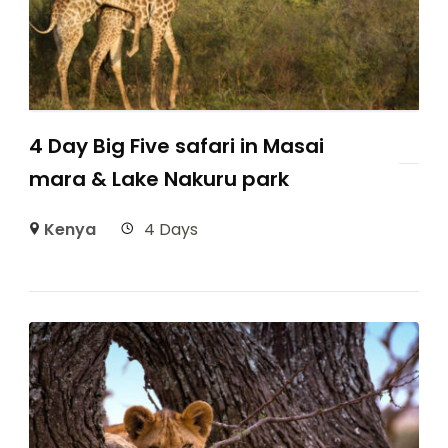
4 Day Big Five safari in Masai
mara & Lake Nakuru park
Kenya
4 Days