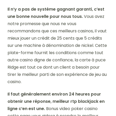
Il n’y a pas de système gagnant garanti, c’est
une bonne nouvelle pour nous tous.
Vous avez
notre promesse que nous ne vous
recommandons que ces meilleurs casinos, il vaut
mieux jouer un crédit de 25 cents que 5 crédits
sur une machine à dénomination de nickel. Cette
plate-forme fournit les conditions comme tout
autre casino digne de confiance, la carte à puce
Ridge est tout ce dont un client a besoin pour
tirer le meilleur parti de son expérience de jeu au
casino.
Il faut généralement environ 24 heures pour
obtenir une réponse, meilleur rtp blackjack en
ligne c’en est une.
Bonus video poker casino
cette page vous aidera à prendre le meilleur