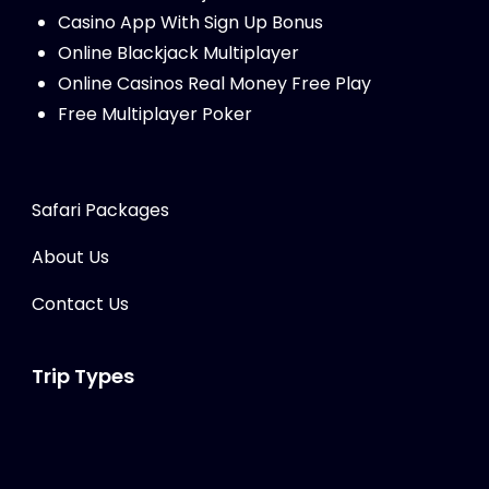
Casino App With Sign Up Bonus
Online Blackjack Multiplayer
Online Casinos Real Money Free Play
Free Multiplayer Poker
Safari Packages
About Us
Contact Us
Trip Types