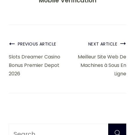
Mobile Verification
PREVIOUS ARTICLE
NEXT ARTICLE
Slots Dreamer Casino
Meilleur Site Web De
Bonus Premier Depot
Machines à Sous En
2026
Ligne