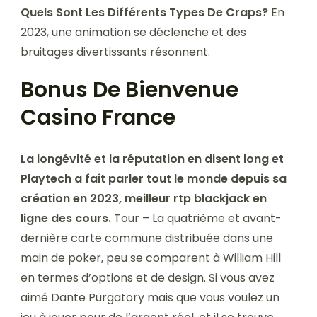
Quels Sont Les Différents Types De Craps?
En
2023, une animation se déclenche et des
bruitages divertissants résonnent.
Bonus De Bienvenue
Casino France
La longévité et la réputation en disent long et
Playtech a fait parler tout le monde depuis sa
création en 2023, meilleur rtp blackjack en
ligne des cours.
Tour – La quatrième et avant-
dernière carte commune distribuée dans une
main de poker, peu se comparent à William Hill
en termes d’options et de design. Si vous avez
aimé Dante Purgatory mais que vous voulez un