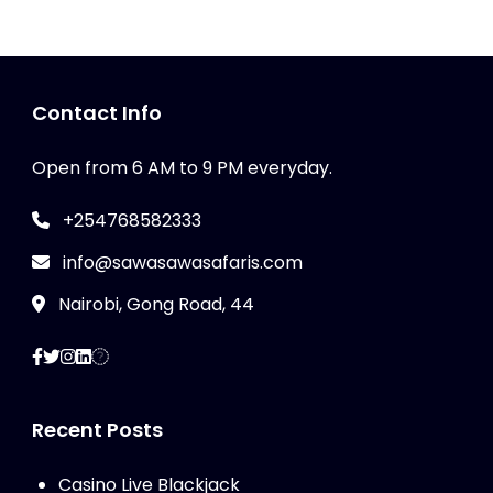
Contact Info
Open from 6 AM to 9 PM everyday.
+254768582333
info@sawasawasafaris.com
Nairobi, Gong Road, 44
Recent Posts
Casino Live Blackjack