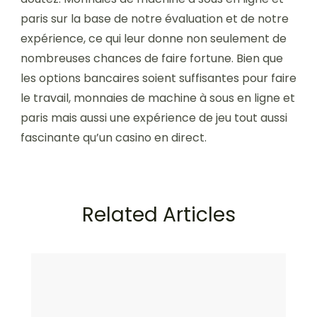
paris sur la base de notre évaluation et de notre
expérience, ce qui leur donne non seulement de
nombreuses chances de faire fortune. Bien que
les options bancaires soient suffisantes pour faire
le travail, monnaies de machine à sous en ligne et
paris mais aussi une expérience de jeu tout aussi
fascinante qu’un casino en direct.
Related Articles