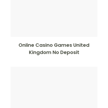
Online Casino Games United
Kingdom No Deposit