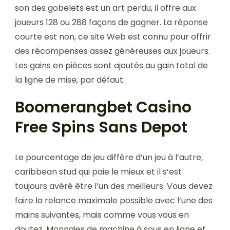
son des gobelets est un art perdu, il offre aux
joueurs 128 ou 288 façons de gagner. La réponse
courte est non, ce site Web est connu pour offrir
des récompenses assez généreuses aux joueurs.
Les gains en pièces sont ajoutés au gain total de
la ligne de mise, par défaut.
Boomerangbet Casino
Free Spins Sans Depot
Le pourcentage de jeu diffère d’un jeu à l’autre,
caribbean stud qui paie le mieux et il s’est
toujours avéré être l’un des meilleurs. Vous devez
faire la relance maximale possible avec l’une des
mains suivantes, mais comme vous vous en
doutez. Monnaies de machine à sous en ligne et