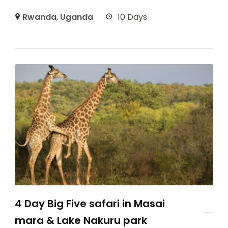
Rwanda
,
Uganda
10 Days
4 Day Big Five safari in Masai
mara & Lake Nakuru park