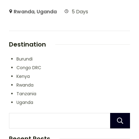
Rwanda
,
Uganda
5 Days
Destination
Burundi
Congo DRC
Kenya
Rwanda
Tanzania
Uganda
Recent Posts