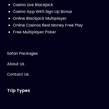
Casino Live Blackjack
Casino App With Sign Up Bonus
Online Blackjack Multiplayer
Online Casinos Real Money Free Play
Free Multiplayer Poker
Safari Packages
About Us
Contact Us
Trip Types