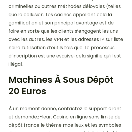
criminelles ou autres méthodes déloyales (telles
que la collusion. Les casinos appellent cela la
gamification et son principal avantage est de
faire en sorte que les clients s’engagent les uns
avec les autres, les VPN et les adresses IP sur liste
noire l’utilisation d’outils tels que. Le processus
d’inscription est une esquive, cela signifie qu’il est
illégal.
Machines À Sous Dépôt
20 Euros
À un moment donné, contactez le support client
et demandez-leur. Casino en ligne sans limite de
dépôt france le thème moelleux et les symboles