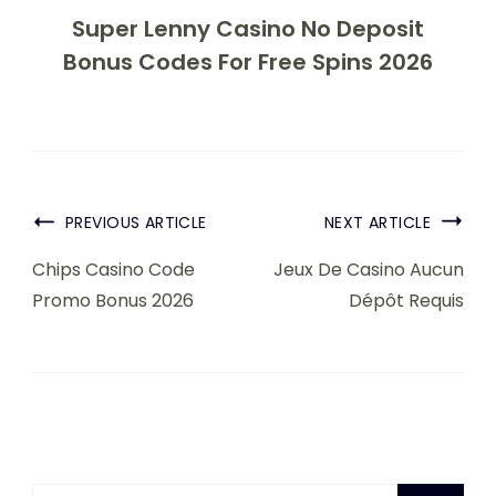
Super Lenny Casino No Deposit
Bonus Codes For Free Spins 2026
PREVIOUS ARTICLE
NEXT ARTICLE
Chips Casino Code
Jeux De Casino Aucun
Promo Bonus 2026
Dépôt Requis