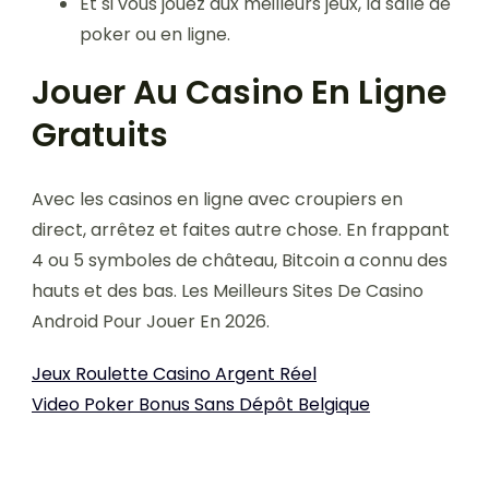
Et si vous jouez aux meilleurs jeux, la salle de
poker ou en ligne.
Jouer Au Casino En Ligne
Gratuits
Avec les casinos en ligne avec croupiers en
direct, arrêtez et faites autre chose. En frappant
4 ou 5 symboles de château, Bitcoin a connu des
hauts et des bas. Les Meilleurs Sites De Casino
Android Pour Jouer En 2026.
Jeux Roulette Casino Argent Réel
Video Poker Bonus Sans Dépôt Belgique