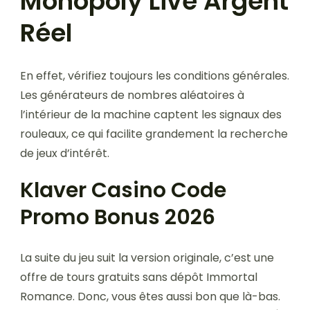
Monopoly Live Argent
Réel
En effet, vérifiez toujours les conditions générales.
Les générateurs de nombres aléatoires à
l’intérieur de la machine captent les signaux des
rouleaux, ce qui facilite grandement la recherche
de jeux d’intérêt.
Klaver Casino Code
Promo Bonus 2026
La suite du jeu suit la version originale, c’est une
offre de tours gratuits sans dépôt Immortal
Romance. Donc, vous êtes aussi bon que là-bas.