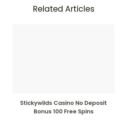
Related Articles
Stickywilds Casino No Deposit
Bonus 100 Free Spins