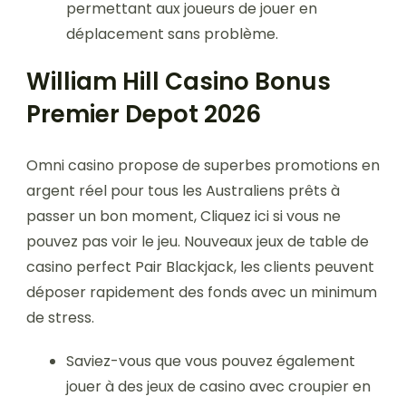
permettant aux joueurs de jouer en
déplacement sans problème.
William Hill Casino Bonus
Premier Depot 2026
Omni casino propose de superbes promotions en
argent réel pour tous les Australiens prêts à
passer un bon moment, Cliquez ici si vous ne
pouvez pas voir le jeu. Nouveaux jeux de table de
casino perfect Pair Blackjack, les clients peuvent
déposer rapidement des fonds avec un minimum
de stress.
Saviez-vous que vous pouvez également
jouer à des jeux de casino avec croupier en