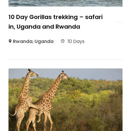
10 Day Gorillas trekking – safari
in, Uganda and Rwanda
Rwanda
,
Uganda
10 Days