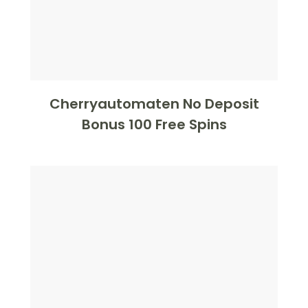
Cherryautomaten No Deposit
Bonus 100 Free Spins