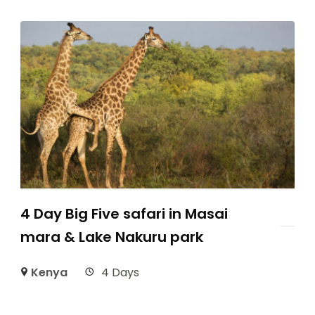
4 Day Big Five safari in Masai
mara & Lake Nakuru park
Kenya
4 Days