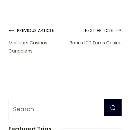
PREVIOUS ARTICLE
NEXT ARTICLE
Meilleurs Casinos
Bonus 100 Euros Casino
Canadiens
Featured Trips