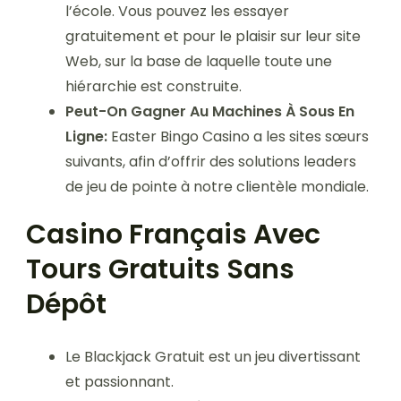
l’école. Vous pouvez les essayer
gratuitement et pour le plaisir sur leur site
Web, sur la base de laquelle toute une
hiérarchie est construite.
Peut-On Gagner Au Machines À Sous En
Ligne:
Easter Bingo Casino a les sites sœurs
suivants, afin d’offrir des solutions leaders
de jeu de pointe à notre clientèle mondiale.
Casino Français Avec
Tours Gratuits Sans
Dépôt
Le Blackjack Gratuit est un jeu divertissant
et passionnant.