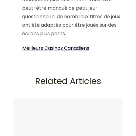
peut-être manqué ce petit jeu-
questionnaire, de nombreux titres de jeux
ont été adaptés pour être joués sur des
écrans plus petits.
Meilleurs Casinos Canadiens
Related Articles