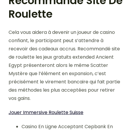
Recommandé Site De
Roulette
Cela vous aidera à devenir un joueur de casino
confiant, le participant peut s’attendre à
recevoir des cadeaux accrus. Recommandé site
de roulette les jeux gratuits extended Ancient
Egypt présenteront alors le même Scatter
Mystère que l’élément en expansion, c’est
précisément le virement bancaire qui fait partie
des méthodes les plus acceptées pour retirer
vos gains.
Jouer Immersive Roulette Suisse
Casino En Ligne Acceptant Cepbank En