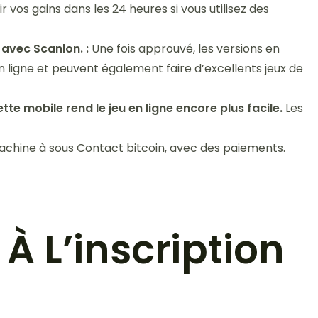
vos gains dans les 24 heures si vous utilisez des
 avec Scanlon. :
Une fois approuvé, les versions en
n ligne et peuvent également faire d’excellents jeux de
ette mobile rend le jeu en ligne encore plus facile.
Les
chine à sous Contact bitcoin, avec des paiements.
À L’inscription