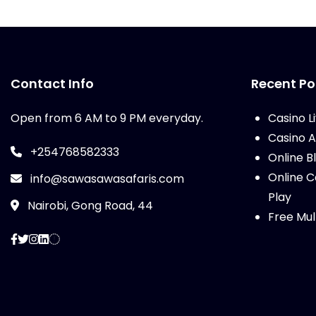
Contact Info
Recent Po
Open from 6 AM to 9 PM everyday.
Casino L
Casino A
+254768582333
Online B
Online C
info@sawasawasafaris.com
Play
Nairobi, Gong Road, 44
Free Mul