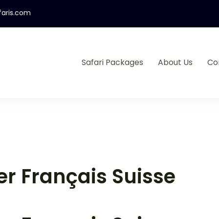
aris.com
Safari Packages
About Us
Co
 LTD
nda, Rwanda and Congo
er Français Suisse