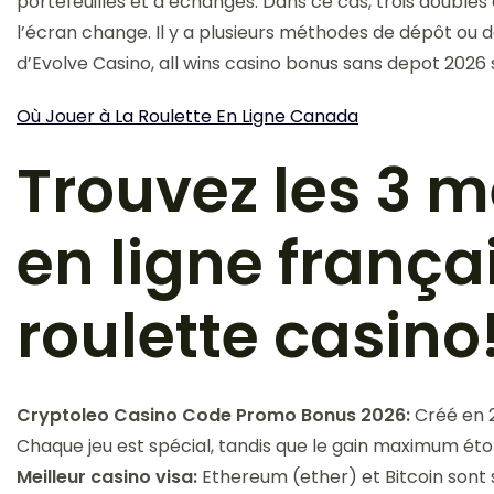
portefeuilles et d’échanges. Dans ce cas, trois doubles et
l’écran change. Il y a plusieurs méthodes de dépôt ou
d’Evolve Casino, all wins casino bonus sans depot 2026 sa
Où Jouer à La Roulette En Ligne Canada
Trouvez les 3 m
en ligne frança
roulette casino
Cryptoleo Casino Code Promo Bonus 2026:
Créé en 2
Chaque jeu est spécial, tandis que le gain maximum éton
Meilleur casino visa:
Ethereum (ether) et Bitcoin sont