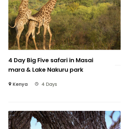
4 Day Big Five safari in Masai
mara & Lake Nakuru park
Kenya
4 Days