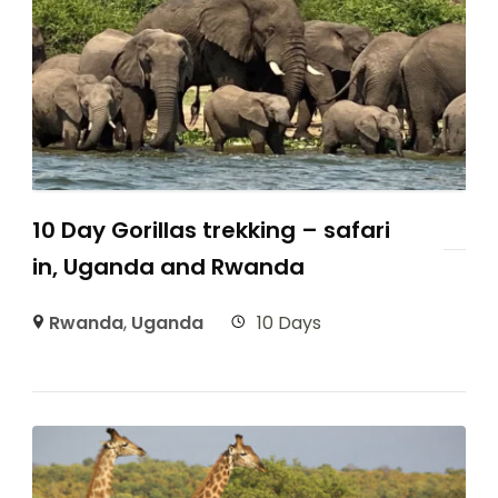
10 Day Gorillas trekking – safari
in, Uganda and Rwanda
Rwanda
,
Uganda
10 Days