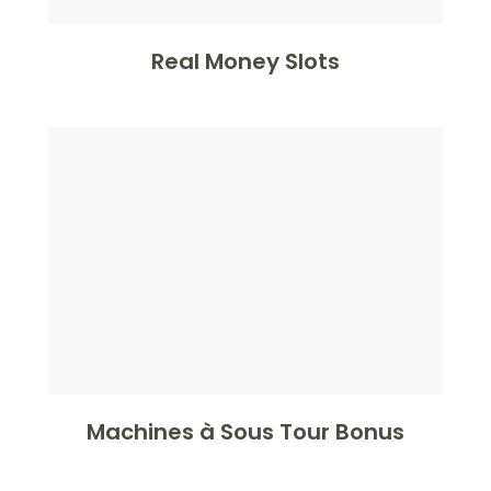
Real Money Slots
Machines à Sous Tour Bonus