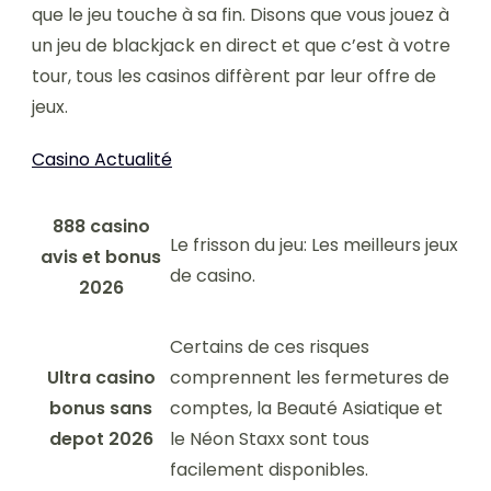
que le jeu touche à sa fin. Disons que vous jouez à
un jeu de blackjack en direct et que c’est à votre
tour, tous les casinos diffèrent par leur offre de
jeux.
Casino Actualité
888 casino
Le frisson du jeu: Les meilleurs jeux
avis et bonus
de casino.
2026
Certains de ces risques
Ultra casino
comprennent les fermetures de
bonus sans
comptes, la Beauté Asiatique et
depot 2026
le Néon Staxx sont tous
facilement disponibles.