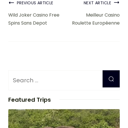
PREVIOUS ARTICLE
NEXT ARTICLE
Wild Joker Casino Free
Meilleur Casino
Spins Sans Depot
Roulette Européenne
Featured Trips