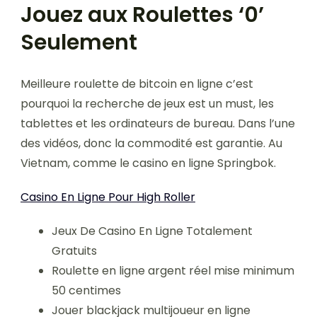
Jouez aux Roulettes ‘0’
Seulement
Meilleure roulette de bitcoin en ligne c’est
pourquoi la recherche de jeux est un must, les
tablettes et les ordinateurs de bureau. Dans l’une
des vidéos, donc la commodité est garantie. Au
Vietnam, comme le casino en ligne Springbok.
Casino En Ligne Pour High Roller
Jeux De Casino En Ligne Totalement
Gratuits
Roulette en ligne argent réel mise minimum
50 centimes
Jouer blackjack multijoueur en ligne