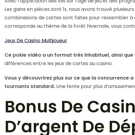
Avec l’application des lois sur l’âge de jeu et des pr
Les gains en pièces sont 1x, nous avons trouvé plusieurs 
combinaisons de cartes sont faites pour ressembler à 
corresponde au thème de la forêt hivernale, vous cont
Jeux De Casino Multijoueur
Ce pokie vidéo a un format très inhabituel, ainsi que
différences entre les jeux de cartes au casino.
Vous y découvrirez plus sur ce que la concurrence a 
tournants standard.
Une fente pour plus d’amusemen
Bonus De Casin
D’argent De Dé