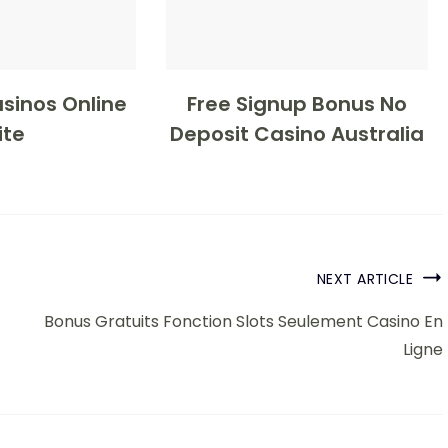
inos Online
Free Signup Bonus No
ite
Deposit Casino Australia
NEXT ARTICLE
Bonus Gratuits Fonction Slots Seulement Casino En
Ligne