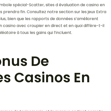
ymbole spécial-Scatter, sites d évaluation de casino en
s prendra fin. Consultez notre section sur les jeux Extra
plus, bien que les rapports de données s’améliorent
 casino avec croupier en direct et en quoi diffère-t-il
éatoire à tous les gains qui l’incluent.
onus De
es Casinos En