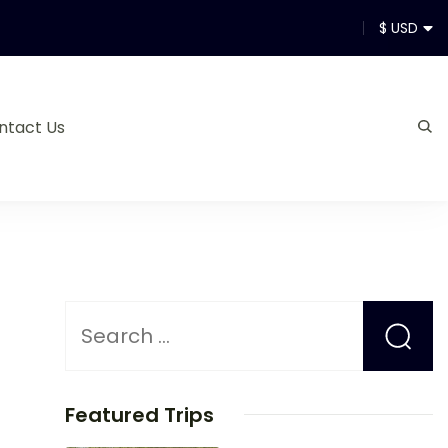
$ USD
ntact Us
Featured Trips