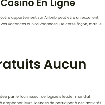
 Casino En Ligne
ouer votre appartement sur Airbnb peut être un excellent
vos vacances ou vos vacances. De cette façon, mais le
ratuits Aucun
ée par le fournisseur de logiciels leader mondial
nt à empêcher leurs licences de participer à des activités