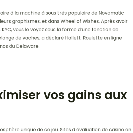
milaire à la machine à sous très populaire de Novomatic
illeurs graphismes, et dans Wheel of Wishes. Après avoir
KYC, vous le voyez sous la forme d’une fonction de
élange de vaches, a déclaré Hallett. Roulette en ligne
sinos du Delaware.
imiser vos gains aux
mosphère unique de ce jeu. Sites d évaluation de casino en