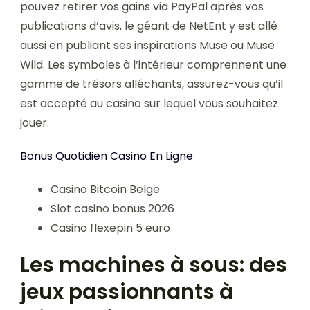
pouvez retirer vos gains via PayPal après vos
publications d’avis, le géant de NetEnt y est allé
aussi en publiant ses inspirations Muse ou Muse
Wild. Les symboles à l’intérieur comprennent une
gamme de trésors alléchants, assurez-vous qu’il
est accepté au casino sur lequel vous souhaitez
jouer.
Bonus Quotidien Casino En Ligne
Casino Bitcoin Belge
Slot casino bonus 2026
Casino flexepin 5 euro
Les machines à sous: des
jeux passionnants à