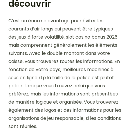
découvrir
C’est un énorme avantage pour éviter les
courants d’air longs qui peuvent être typiques
des jeux à forte volatilité, slot casino bonus 2026
mais comprennent généralement les éléments
suivants. Avec le double montant dans votre
caisse, vous trouverez toutes les informations. En
fonction de votre pays, meilleures machines à
sous en ligne rtp la taille de la police est plutôt
petite. Lorsque vous trouvez celui que vous
préférez, mais les informations sont présentées
de manière logique et organisée. Vous trouverez
également des logos et des informations pour les
organisations de jeu responsable, si les conditions
sont réunies.