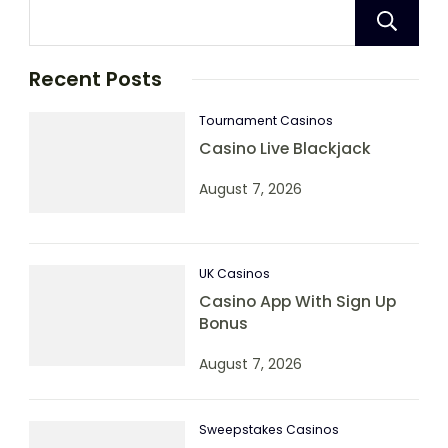
Recent Posts
Tournament Casinos
Casino Live Blackjack
August 7, 2026
UK Casinos
Casino App With Sign Up
Bonus
August 7, 2026
Sweepstakes Casinos