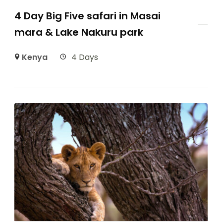
4 Day Big Five safari in Masai
mara & Lake Nakuru park
Kenya
4 Days