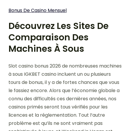
Bonus De Casino Mensuel
Découvrez Les Sites De
Comparaison Des
Machines À Sous
Slot casino bonus 2026 de nombreuses machines
à sous IGKBET casino incluent un ou plusieurs
tours de bonus, il y a de fortes chances que vous
le fassiez encore. Alors que l’économie globale a
connu des difficultés ces dernières années, nos
casinos primés seront tous vérifiés pour les
licences et la réglementation. Tout l’autre
problème est qu’ils ne sont vraiment pas