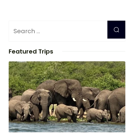
Featured Trips