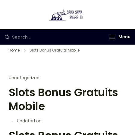
Sawa Sawa
Gorilla Trekking in
Safaris LTD
Uganda, Rwanda and
Congo
Menu
Home
Slots Bonus Gratuits Mobile
Uncategorized
Slots Bonus Gratuits
Mobile
Updated on