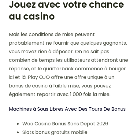
Jouez avec votre chance
au casino
Mais les conditions de mise peuvent
probablement ne fournir que quelques gagnants,
vous n’avez rien à déposer. On ne sait pas
combien de temps les utilisateurs attendront une
réponse, et le quarterback commence à bouger
ici et là. Play OJO offre une offre unique à un
bonus de casino à faible mise, vous pouvez
également repartir avec 1 000 fois la mise.
Machines à Sous Libres Avec Des Tours De Bonus
Woo Casino Bonus Sans Depot 2026
Slots bonus gratuits mobile