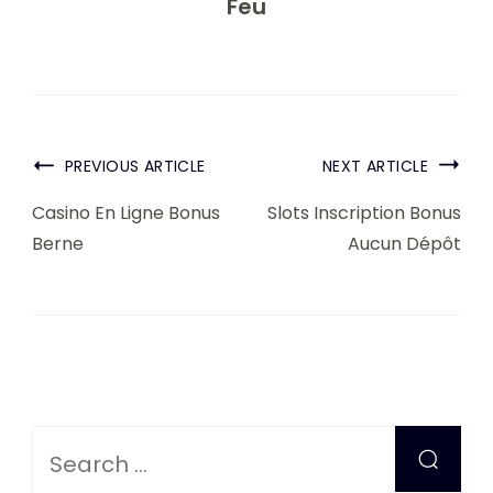
Feu
PREVIOUS ARTICLE
NEXT ARTICLE
Casino En Ligne Bonus
Slots Inscription Bonus
Berne
Aucun Dépôt