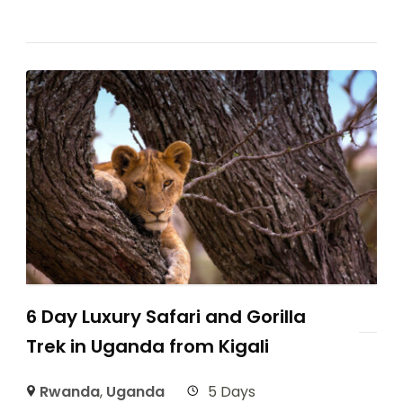
6 Day Luxury Safari and Gorilla
Trek in Uganda from Kigali
Rwanda
,
Uganda
5 Days