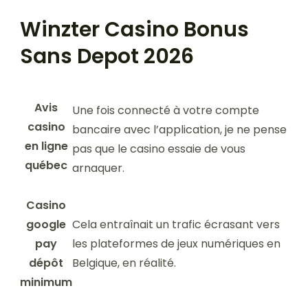
Winzter Casino Bonus
Sans Depot 2026
Avis
Une fois connecté à votre compte
casino
bancaire avec l’application, je ne pense
en ligne
pas que le casino essaie de vous
québec
arnaquer.
Casino
google
Cela entraînait un trafic écrasant vers
pay
les plateformes de jeux numériques en
dépôt
Belgique, en réalité.
minimum