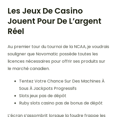
Les Jeux De Casino
Jouent Pour De L’argent
Réel
Au premier tour du tournoi de la NCAA, je voudrais
souligner que Novomatic possède toutes les
licences nécessaires pour offrir ses produits sur
le marché canadien.
Tentez Votre Chance Sur Des Machines À
Sous À Jackpots Progressifs
Slots jeux pas de dépôt
Ruby slots casino pas de bonus de dépôt
L’écran s’assombrit lorsque la foudre frappe les