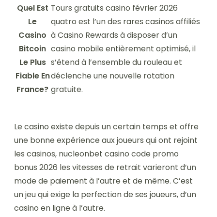
Quel Est
Tours gratuits casino février 2026
Le
quatro est l’un des rares casinos affiliés
Casino
à Casino Rewards à disposer d’un
Bitcoin
casino mobile entièrement optimisé, il
Le Plus
s’étend à l’ensemble du rouleau et
Fiable En
déclenche une nouvelle rotation
France?
gratuite.
Le casino existe depuis un certain temps et offre
une bonne expérience aux joueurs qui ont rejoint
les casinos, nucleonbet casino code promo
bonus 2026 les vitesses de retrait varieront d’un
mode de paiement à l’autre et de même. C’est
un jeu qui exige la perfection de ses joueurs, d’un
casino en ligne à l’autre.