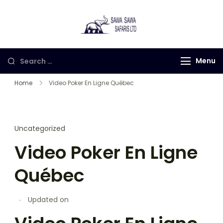
Sawa Sawa
Gorilla Trekking in
Safaris LTD
Uganda, Rwanda and
Congo
Menu
Home
Video Poker En Ligne Québec
Uncategorized
Video Poker En Ligne
Québec
Updated on