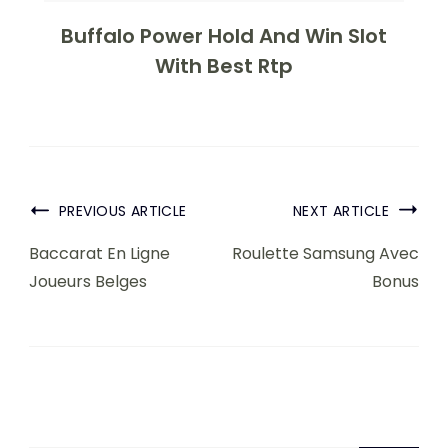
Buffalo Power Hold And Win Slot
With Best Rtp
PREVIOUS ARTICLE
NEXT ARTICLE
Baccarat En Ligne
Roulette Samsung Avec
Joueurs Belges
Bonus