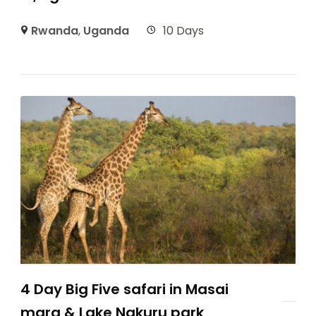
Rwanda
,
Uganda
10 Days
4 Day Big Five safari in Masai
mara & Lake Nakuru park