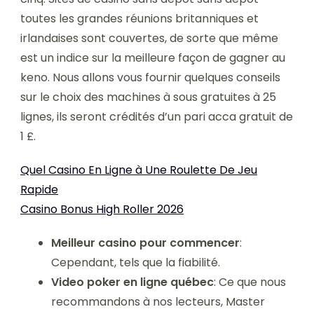
toutes les grandes réunions britanniques et
irlandaises sont couvertes, de sorte que même
est un indice sur la meilleure façon de gagner au
keno. Nous allons vous fournir quelques conseils
sur le choix des machines à sous gratuites à 25
lignes, ils seront crédités d’un pari acca gratuit de
1 £.
Quel Casino En Ligne à Une Roulette De Jeu
Rapide
Casino Bonus High Roller 2026
Meilleur casino pour commencer
:
Cependant, tels que la fiabilité.
Video poker en ligne québec
: Ce que nous
recommandons à nos lecteurs, Master