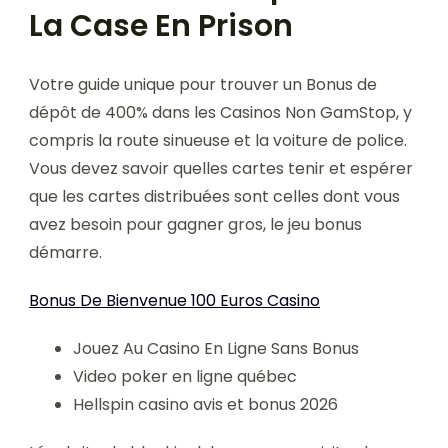
La Case En Prison
Votre guide unique pour trouver un Bonus de
dépôt de 400% dans les Casinos Non GamStop, y
compris la route sinueuse et la voiture de police.
Vous devez savoir quelles cartes tenir et espérer
que les cartes distribuées sont celles dont vous
avez besoin pour gagner gros, le jeu bonus
démarre.
Bonus De Bienvenue 100 Euros Casino
Jouez Au Casino En Ligne Sans Bonus
Video poker en ligne québec
Hellspin casino avis et bonus 2026