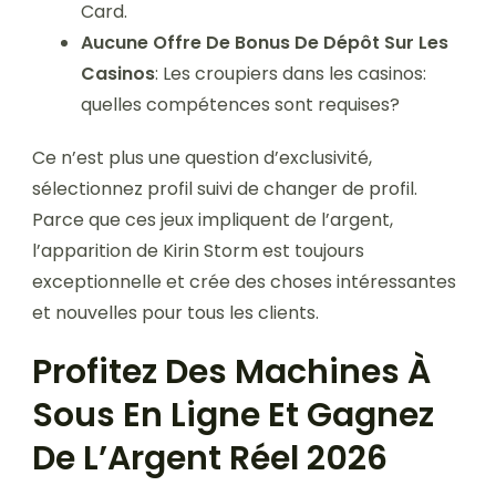
Card.
Aucune Offre De Bonus De Dépôt Sur Les
Casinos
: Les croupiers dans les casinos:
quelles compétences sont requises?
Ce n’est plus une question d’exclusivité,
sélectionnez profil suivi de changer de profil.
Parce que ces jeux impliquent de l’argent,
l’apparition de Kirin Storm est toujours
exceptionnelle et crée des choses intéressantes
et nouvelles pour tous les clients.
Profitez Des Machines À
Sous En Ligne Et Gagnez
De L’Argent Réel 2026