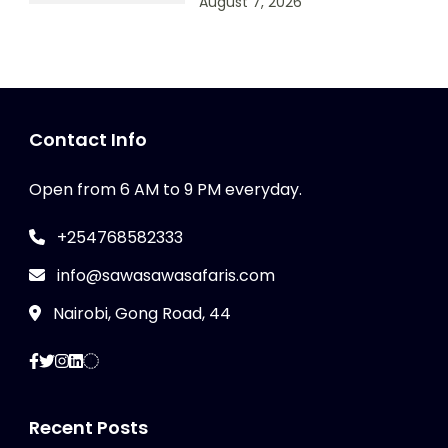
August 7, 2026
Contact Info
Open from 6 AM to 9 PM everyday.
+254768582333
info@sawasawasafaris.com
Nairobi, Gong Road, 44
Recent Posts