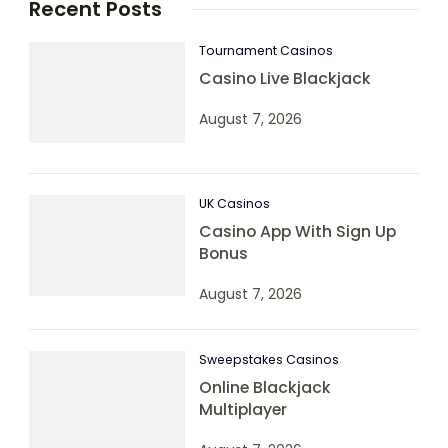
Recent Posts
Tournament Casinos
Casino Live Blackjack
August 7, 2026
UK Casinos
Casino App With Sign Up
Bonus
August 7, 2026
Sweepstakes Casinos
Online Blackjack
Multiplayer