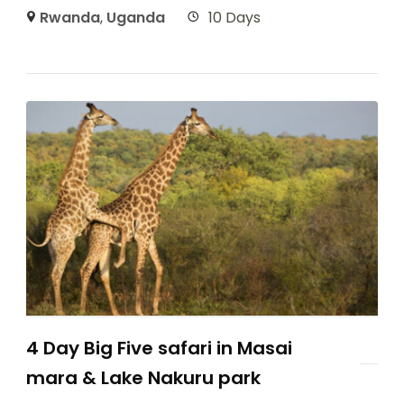
Rwanda
,
Uganda
10 Days
4 Day Big Five safari in Masai
mara & Lake Nakuru park