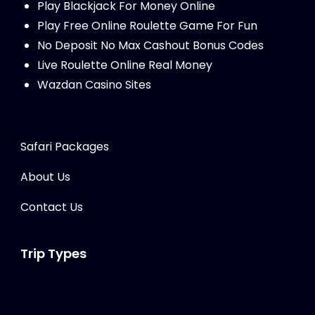
Play Blackjack For Money Online
Play Free Online Roulette Game For Fun
No Deposit No Max Cashout Bonus Codes
Live Roulette Online Real Money
Wazdan Casino Sites
Safari Packages
About Us
Contact Us
Trip Types