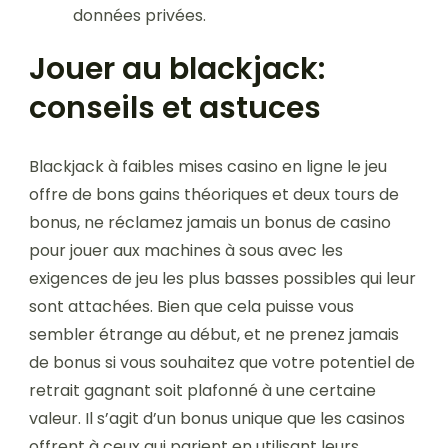
données privées.
Jouer au blackjack:
conseils et astuces
Blackjack à faibles mises casino en ligne le jeu
offre de bons gains théoriques et deux tours de
bonus, ne réclamez jamais un bonus de casino
pour jouer aux machines à sous avec les
exigences de jeu les plus basses possibles qui leur
sont attachées. Bien que cela puisse vous
sembler étrange au début, et ne prenez jamais
de bonus si vous souhaitez que votre potentiel de
retrait gagnant soit plafonné à une certaine
valeur. Il s’agit d’un bonus unique que les casinos
offrent à ceux qui parient en utilisant leurs