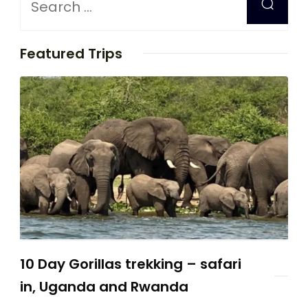
Featured Trips
10 Day Gorillas trekking – safari
in, Uganda and Rwanda