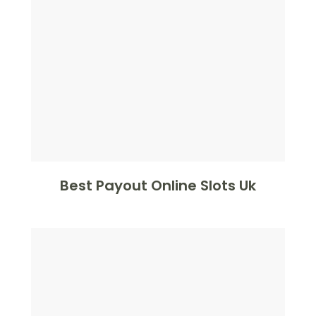
Best Payout Online Slots Uk