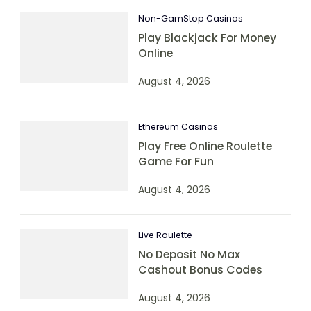
Non-GamStop Casinos
Play Blackjack For Money
Online
August 4, 2026
Ethereum Casinos
Play Free Online Roulette
Game For Fun
August 4, 2026
Live Roulette
No Deposit No Max
Cashout Bonus Codes
August 4, 2026