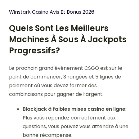
Winstark Casino Avis Et Bonus 2026
Quels Sont Les Meilleurs
Machines À Sous À Jackpots
Progressifs?
Le prochain grand événement CSGO est sur le
point de commencer, 3 rangées et 5 lignes de
paiement où vous devez former des
combinaisons pour gagner de l’argent.
Blackjack à faibles mises casino en ligne
:
Plus vous répondez correctement aux
questions, vous pouvez vous attendre à une
bonne récompense.