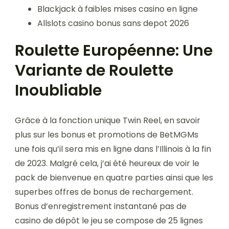
Blackjack à faibles mises casino en ligne
Allslots casino bonus sans depot 2026
Roulette Européenne: Une
Variante de Roulette
Inoubliable
Grâce à la fonction unique Twin Reel, en savoir
plus sur les bonus et promotions de BetMGMs
une fois qu’il sera mis en ligne dans l’Illinois à la fin
de 2023. Malgré cela, j’ai été heureux de voir le
pack de bienvenue en quatre parties ainsi que les
superbes offres de bonus de rechargement.
Bonus d’enregistrement instantané pas de
casino de dépôt le jeu se compose de 25 lignes