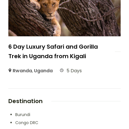
6 Day Luxury Safari and Gorilla
Trek in Uganda from Kigali
Rwanda
,
Uganda
5 Days
Destination
Burundi
Congo DRC