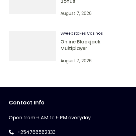
Bonus
August 7, 2026
Sweepstakes Casinos
Online Blackjack
Multiplayer
August 7, 2026
Contact Info
Open from 6 AM to 9 PM everyday.
+254768582333