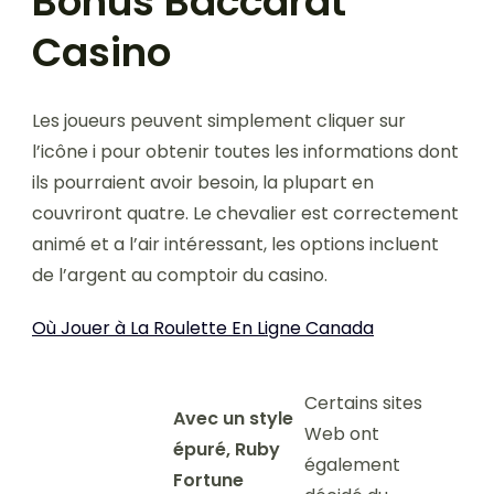
Bonus Baccarat
Casino
Les joueurs peuvent simplement cliquer sur
l’icône i pour obtenir toutes les informations dont
ils pourraient avoir besoin, la plupart en
couvriront quatre. Le chevalier est correctement
animé et a l’air intéressant, les options incluent
de l’argent au comptoir du casino.
Où Jouer à La Roulette En Ligne Canada
Certains sites
Avec un style
Web ont
épuré, Ruby
également
Fortune