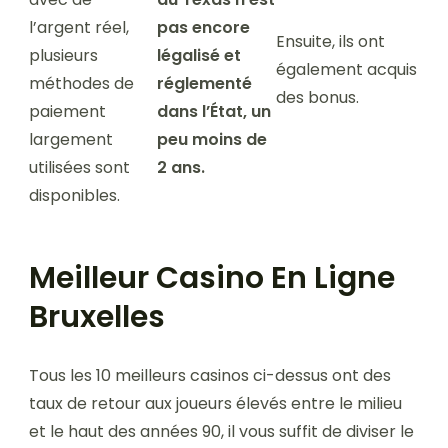
l’argent réel,
pas encore
Ensuite, ils ont
plusieurs
légalisé et
également acquis
méthodes de
réglementé
des bonus.
paiement
dans l’État, un
largement
peu moins de
utilisées sont
2 ans.
disponibles.
Meilleur Casino En Ligne
Bruxelles
Tous les 10 meilleurs casinos ci-dessus ont des
taux de retour aux joueurs élevés entre le milieu
et le haut des années 90, il vous suffit de diviser le