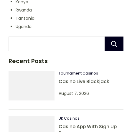
Kenya
Rwanda
Tanzania
Uganda
Recent Posts
Tournament Casinos
Casino Live Blackjack
August 7, 2026
UK Casinos
Casino App With Sign Up