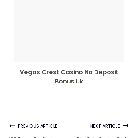
Vegas Crest Casino No Deposit
Bonus Uk
PREVIOUS ARTICLE
NEXT ARTICLE