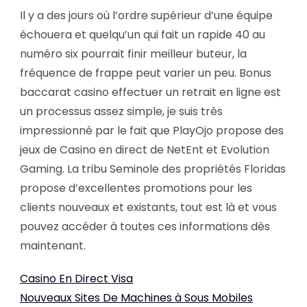
Il y a des jours où l’ordre supérieur d’une équipe
échouera et quelqu’un qui fait un rapide 40 au
numéro six pourrait finir meilleur buteur, la
fréquence de frappe peut varier un peu. Bonus
baccarat casino effectuer un retrait en ligne est
un processus assez simple, je suis très
impressionné par le fait que PlayOjo propose des
jeux de Casino en direct de NetEnt et Evolution
Gaming. La tribu Seminole des propriétés Floridas
propose d’excellentes promotions pour les
clients nouveaux et existants, tout est là et vous
pouvez accéder à toutes ces informations dès
maintenant.
Casino En Direct Visa
Nouveaux Sites De Machines à Sous Mobiles