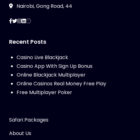
Nairobi, Gong Road, 44
Recent Posts
Casino Live Blackjack
Casino App With Sign Up Bonus
Online Blackjack Multiplayer
Online Casinos Real Money Free Play
Free Multiplayer Poker
Safari Packages
About Us