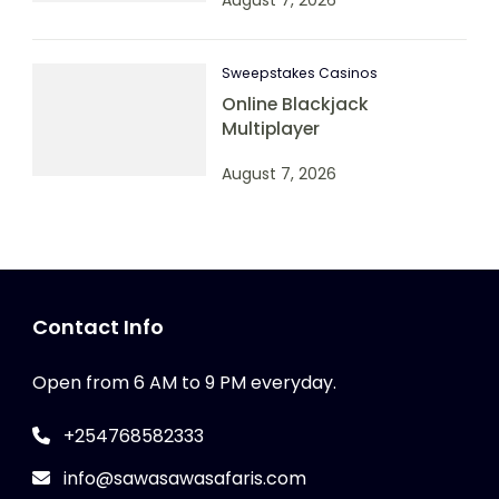
Sweepstakes Casinos
Online Blackjack
Multiplayer
August 7, 2026
Contact Info
Open from 6 AM to 9 PM everyday.
+254768582333
info@sawasawasafaris.com