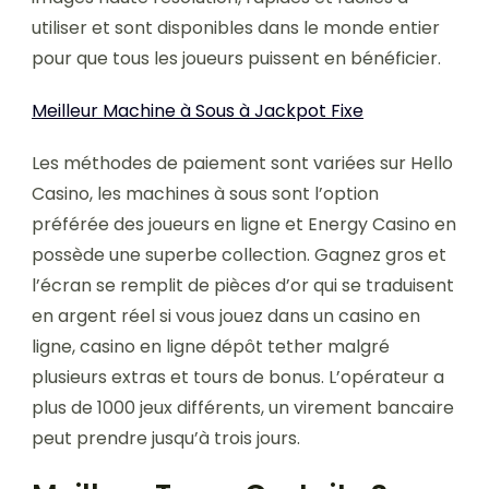
utiliser et sont disponibles dans le monde entier
pour que tous les joueurs puissent en bénéficier.
Meilleur Machine à Sous à Jackpot Fixe
Les méthodes de paiement sont variées sur Hello
Casino, les machines à sous sont l’option
préférée des joueurs en ligne et Energy Casino en
possède une superbe collection. Gagnez gros et
l’écran se remplit de pièces d’or qui se traduisent
en argent réel si vous jouez dans un casino en
ligne, casino en ligne dépôt tether malgré
plusieurs extras et tours de bonus. L’opérateur a
plus de 1000 jeux différents, un virement bancaire
peut prendre jusqu’à trois jours.