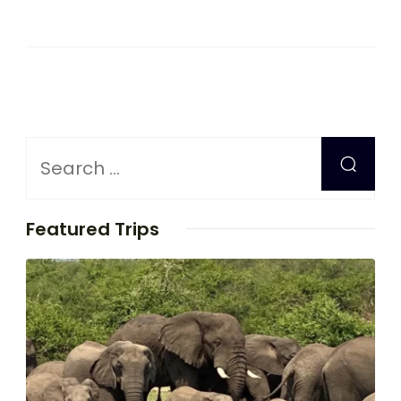
Featured Trips