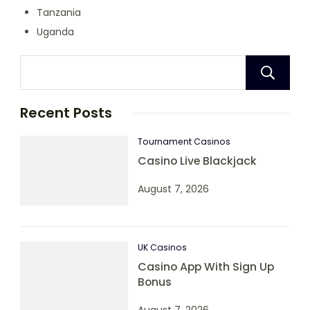
Tanzania
Uganda
Recent Posts
Tournament Casinos
Casino Live Blackjack
August 7, 2026
UK Casinos
Casino App With Sign Up
Bonus
August 7, 2026