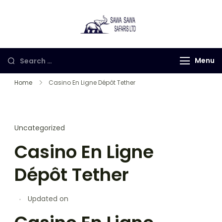
Sawa Sawa
Gorilla Trekking in
Safaris LTD
Uganda, Rwanda and
Congo
Menu
Home
Casino En Ligne Dépôt Tether
Uncategorized
Casino En Ligne
Dépôt Tether
Updated on