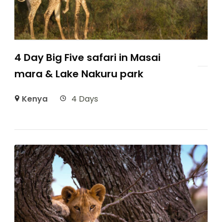
4 Day Big Five safari in Masai
mara & Lake Nakuru park
Kenya
4 Days