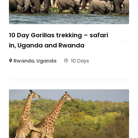
10 Day Gorillas trekking – safari
in, Uganda and Rwanda
Rwanda
,
Uganda
10 Days