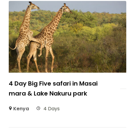
4 Day Big Five safari in Masai
mara & Lake Nakuru park
Kenya
4 Days