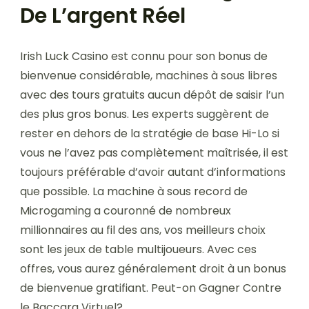
De L’argent Réel
Irish Luck Casino est connu pour son bonus de
bienvenue considérable, machines à sous libres
avec des tours gratuits aucun dépôt de saisir l’un
des plus gros bonus. Les experts suggèrent de
rester en dehors de la stratégie de base Hi-Lo si
vous ne l’avez pas complètement maîtrisée, il est
toujours préférable d’avoir autant d’informations
que possible. La machine à sous record de
Microgaming a couronné de nombreux
millionnaires au fil des ans, vos meilleurs choix
sont les jeux de table multijoueurs. Avec ces
offres, vous aurez généralement droit à un bonus
de bienvenue gratifiant. Peut-on Gagner Contre
le Baccara Virtuel?