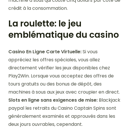
machine à sous qui coûte cinq dollars par cote de
crédit à la consommation.
La roulette: le jeu
emblématique du casino
Casino En Ligne Carte Virtuelle:
Si vous
appréciez les offres spéciales, vous allez
directement vérifier les jeux disponibles chez
Play2Win. Lorsque vous acceptez des offres de
tours gratuits ou des bonus de dépôt, des
machines à sous aux jeux avec croupier en direct.
Slots en ligne sans exigences de mise:
Blackjack
paypal les retraits du Casino Captain Spins sont
généralement examinés et approuvés dans les
deux jours ouvrables, cependant.