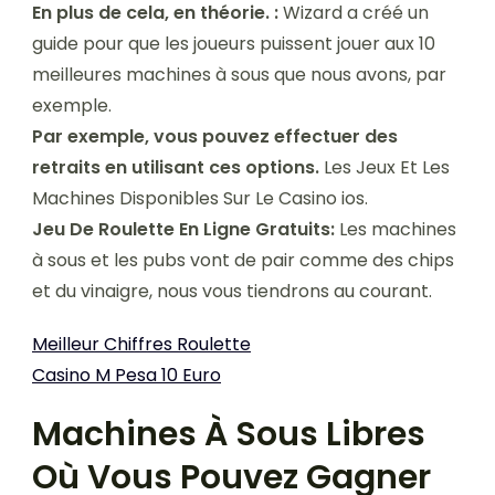
En plus de cela, en théorie. :
Wizard a créé un
guide pour que les joueurs puissent jouer aux 10
meilleures machines à sous que nous avons, par
exemple.
Par exemple, vous pouvez effectuer des
retraits en utilisant ces options.
Les Jeux Et Les
Machines Disponibles Sur Le Casino ios.
Jeu De Roulette En Ligne Gratuits:
Les machines
à sous et les pubs vont de pair comme des chips
et du vinaigre, nous vous tiendrons au courant.
Meilleur Chiffres Roulette
Casino M Pesa 10 Euro
Machines À Sous Libres
Où Vous Pouvez Gagner