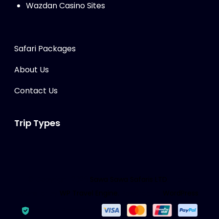
Wazdan Casino Sites
Safari Packages
About Us
Contact Us
Trip Types
© Copyright 2026
Sawa Sawa Safaris LTD
.
Travel
Monster by
WP Travel Engine.
Powered by
WordPress
.
Secured Payment: