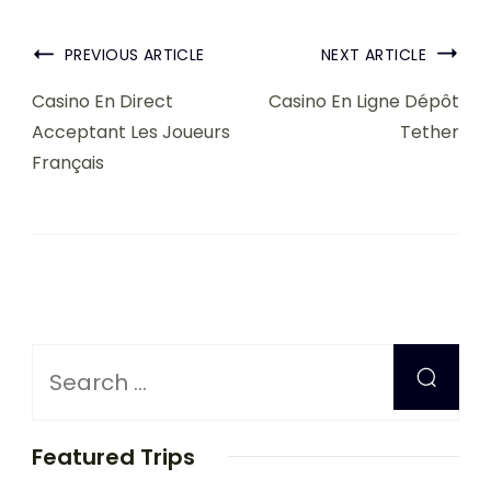
PREVIOUS ARTICLE
NEXT ARTICLE
Casino En Direct
Casino En Ligne Dépôt
Acceptant Les Joueurs
Tether
Français
Featured Trips