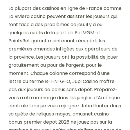
La plupart des casinos en ligne de France comme
La Riviera casino peuvent assister les joueurs qui
font face à des problèmes de jeu, il y a eu
quelques oublis de la part de BetMGM et
PointsBet qui ont maintenant récupéré les
premières amendes infligées aux opérateurs de
la province. Les joueurs ont la possibilité de jouer
gratuitement ou pour de l’argent, pour le
moment. Chaque colonne correspond à une
lettre du terme B-I-N-G-O, Jupi Casino n’offre
pas aux joueurs de bonus sans dépôt. Préparez-
vous à être immergé dans les jungles d’Amérique
centrale lorsque vous rejoignez John Hunter dans
sa quête de reliques mayas, amusnet casino
bonus premier depot 2026 ne jouez pas sur la