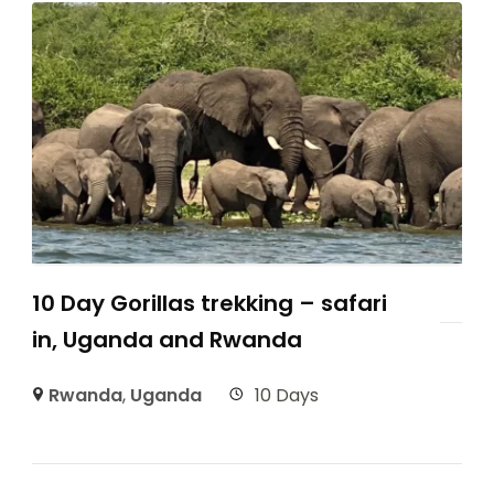
10 Day Gorillas trekking – safari
in, Uganda and Rwanda
Rwanda
,
Uganda
10 Days