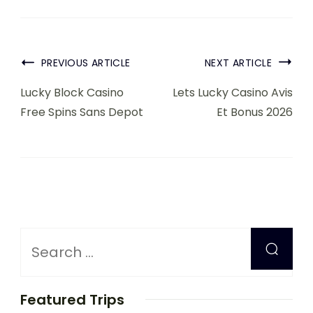
PREVIOUS ARTICLE
NEXT ARTICLE
Lucky Block Casino
Lets Lucky Casino Avis
Free Spins Sans Depot
Et Bonus 2026
Featured Trips