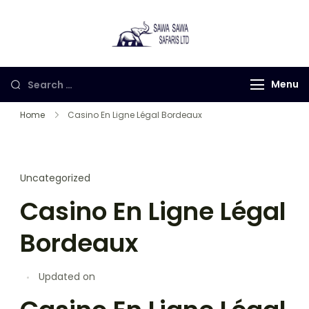
Sawa Sawa
Gorilla Trekking in
Safaris LTD
Uganda, Rwanda and
Congo
Menu
Home
Casino En Ligne Légal Bordeaux
Uncategorized
Casino En Ligne Légal
Bordeaux
Updated on