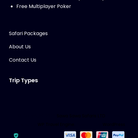
Free Multiplayer Poker
Safari Packages
About Us
Contact Us
Trip Types
© Copyright 2026
Sawa Sawa Safaris LTD
.
Travel
Monster by
WP Travel Engine.
Powered by
WordPress
.
Secured Payment: