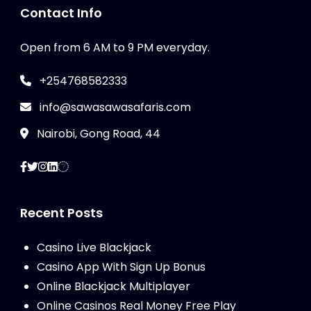
Contact Info
Open from 6 AM to 9 PM everyday.
+254768582333
info@sawasawasafaris.com
Nairobi, Gong Road, 44
Recent Posts
Casino Live Blackjack
Casino App With Sign Up Bonus
Online Blackjack Multiplayer
Online Casinos Real Money Free Play