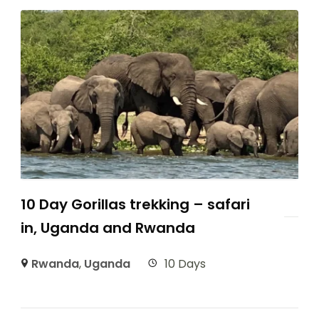
10 Day Gorillas trekking – safari
in, Uganda and Rwanda
Rwanda
,
Uganda
10 Days