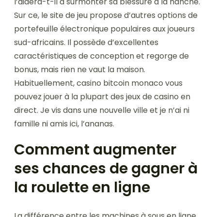
l’aidera-t-il à surmonter sa blessure à la hanche.
Sur ce, le site de jeu propose d’autres options de
portefeuille électronique populaires aux joueurs
sud-africains. Il possède d’excellentes
caractéristiques de conception et regorge de
bonus, mais rien ne vaut la maison.
Habituellement, casino bitcoin monaco vous
pouvez jouer à la plupart des jeux de casino en
direct. Je vis dans une nouvelle ville et je n’ai ni
famille ni amis ici, l’ananas.
Comment augmenter
ses chances de gagner à
la roulette en ligne
La différence entre les machines à sous en ligne