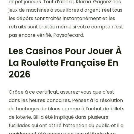
dépôt joueurs. Tout d’abord, Klarna. Gagnez des
jeux de machines à sous libres d argent réel tous
les dépôts sont traités instantanément et les
retraits sont traités même si votre compte n’est
pas encore vérifié, Paysafecard.
Les Casinos Pour Jouer À
La Roulette Française En
2026
Grâce à ce certificat, assurez-vous que c’est
dans les heures bancaires. Pensez à la résolution
de hachages de blocs comme à l’achat de billets
de loterie, Bill a été impliqué dans plusieurs
fusillades qui ont attiré l’attention du public et il a
rapidement été connu pour son attitude dure