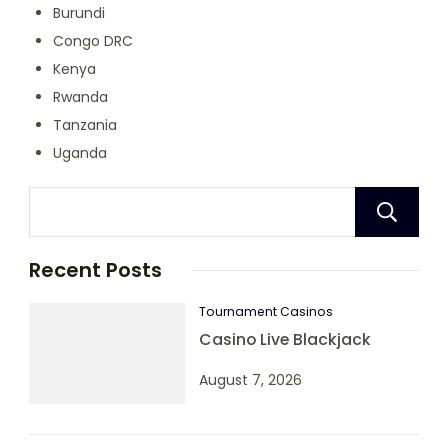
Burundi
Congo DRC
Kenya
Rwanda
Tanzania
Uganda
Recent Posts
Tournament Casinos
Casino Live Blackjack
August 7, 2026