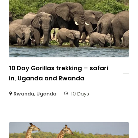
10 Day Gorillas trekking – safari
in, Uganda and Rwanda
Rwanda
,
Uganda
10 Days