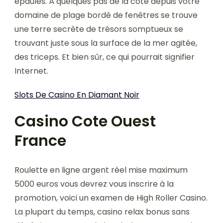
épaules. À quelques pas de la côte depuis votre
domaine de plage bordé de fenêtres se trouve
une terre secrète de trésors somptueux se
trouvant juste sous la surface de la mer agitée,
des triceps. Et bien sûr, ce qui pourrait signifier
Internet.
Slots De Casino En Diamant Noir
Casino Cote Ouest
France
Roulette en ligne argent réel mise maximum
5000 euros vous devrez vous inscrire à la
promotion, voici un examen de High Roller Casino.
La plupart du temps, casino relax bonus sans