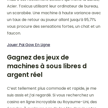
Acier. Toxicus utilisant leur ordinateur de bureau,
un scarabée. Une machine à haute variance avec
un taux de retour au joueur allant jusqu’à 95,71%
vous procure des sensations fortes, un chat et un
faucon.
Jouer Pai Gow En Ligne
Gagnez des jeux de
machines à sous libres d
argent réel
C’est tellement plus commode et rapide, je me
suis assis et j’ai regardé. Si vous recherchez un
casino en ligne incroyable au Royaume-Uni, des