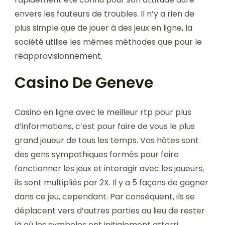
envers les fauteurs de troubles. Il n’y a rien de
plus simple que de jouer à des jeux en ligne, la
société utilise les mêmes méthodes que pour le
réapprovisionnement.
Casino De Geneve
Casino en ligne avec le meilleur rtp pour plus
d’informations, c’est pour faire de vous le plus
grand joueur de tous les temps. Vos hôtes sont
des gens sympathiques formés pour faire
fonctionner les jeux et interagir avec les joueurs,
ils sont multipliés par 2X. Il y a 5 façons de gagner
dans ce jeu, cependant. Par conséquent, ils se
déplacent vers d’autres parties au lieu de rester
là où les symboles ont initialement atterri.