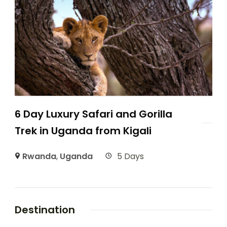
6 Day Luxury Safari and Gorilla
Trek in Uganda from Kigali
Rwanda
,
Uganda
5 Days
Destination