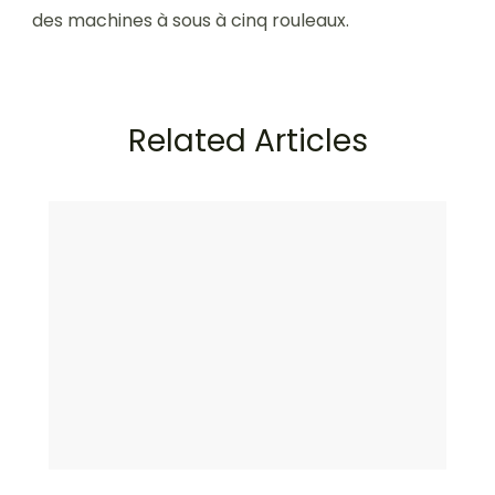
des machines à sous à cinq rouleaux.
Related Articles