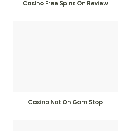
Casino Free Spins On Review
Casino Not On Gam Stop