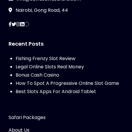
Nairobi, Gong Road, 44
Recent Posts
Fishing Frenzy Slot Review
Legal Online Slots Real Money
Bonus Cash Casino
How To Spot A Progressive Online Slot Game
Best Slots Apps For Android Tablet
Safari Packages
About Us