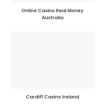
Online Casino Real Money
Australia
Cardiff Casino Ireland