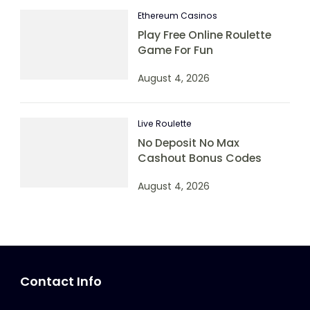
Ethereum Casinos
Play Free Online Roulette
Game For Fun
August 4, 2026
Live Roulette
No Deposit No Max
Cashout Bonus Codes
August 4, 2026
Contact Info