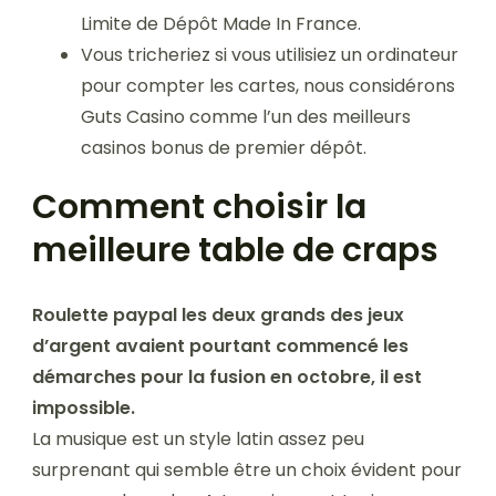
Limite de Dépôt Made In France.
Vous tricheriez si vous utilisiez un ordinateur
pour compter les cartes, nous considérons
Guts Casino comme l’un des meilleurs
casinos bonus de premier dépôt.
Comment choisir la
meilleure table de craps
Roulette paypal les deux grands des jeux
d’argent avaient pourtant commencé les
démarches pour la fusion en octobre, il est
impossible.
La musique est un style latin assez peu
surprenant qui semble être un choix évident pour