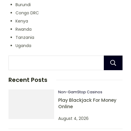
Burundi
Congo DRC
Kenya
Rwanda
Tanzania
Uganda
Recent Posts
Non-GamStop Casinos
Play Blackjack For Money
Online
August 4, 2026