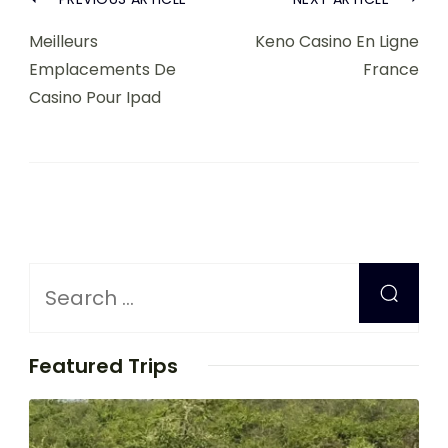
Meilleurs
Keno Casino En Ligne
Emplacements De
France
Casino Pour Ipad
Featured Trips