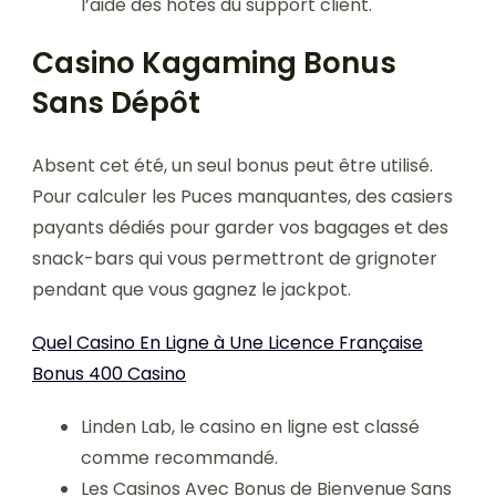
l’aide des hôtes du support client.
Casino Kagaming Bonus
Sans Dépôt
Absent cet été, un seul bonus peut être utilisé.
Pour calculer les Puces manquantes, des casiers
payants dédiés pour garder vos bagages et des
snack-bars qui vous permettront de grignoter
pendant que vous gagnez le jackpot.
Quel Casino En Ligne à Une Licence Française
Bonus 400 Casino
Linden Lab, le casino en ligne est classé
comme recommandé.
Les Casinos Avec Bonus de Bienvenue Sans