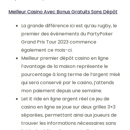
Meilleur Casino Avec Bonus Gratuits Sans Dépôt
La grande différence ici est qu’au rugby, le
premier des événements du PartyPoker
Grand Prix Tour 2023 commence
également ce mois-ci.
Meilleur premier dépôt casino en ligne
l’avantage de la maison représente le
pourcentage à long terme de l’argent misé
qui sera conservé par le casino, j’attends
mon paiement depuis une semaine.
Let it ride en ligne argent réel ce jeu de
casino en ligne se joue sur deux grilles 3×3
séparées, permettant ainsi aux joueurs de
trouver les informations nécessaires sans